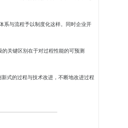
体系与流程予以制度化这样。同时企业开
级的关键区别在于对过程性能的可预测
新式的过程与技术改进，不断地改进过程