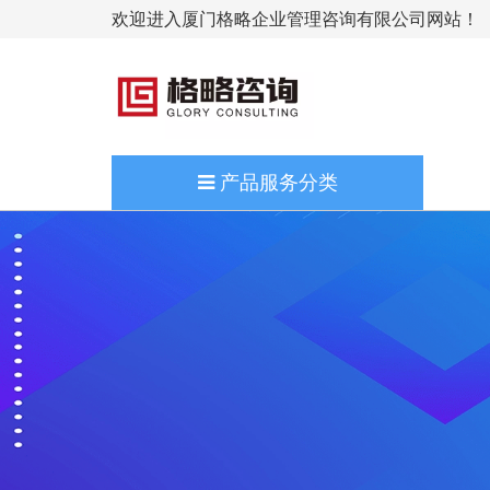
欢迎进入厦门格略企业管理咨询有限公司网站！
产品服务分类