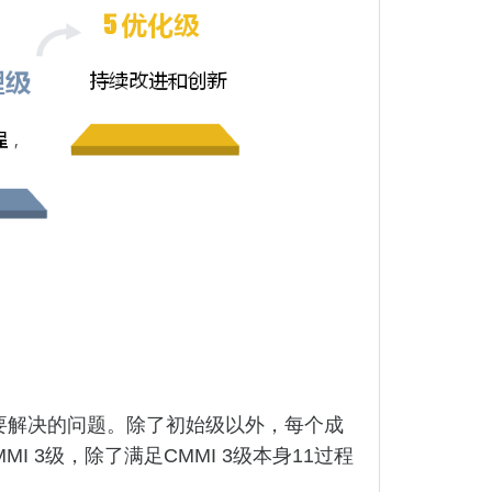
必须要解决的问题。除了初始级以外，每个成
3级，除了满足CMMI 3级本身11过程