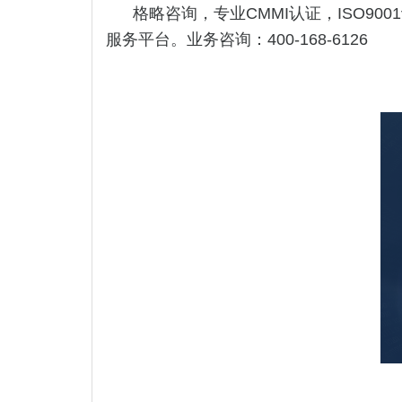
格略咨询，专业CMMI认证，ISO9001
服务平台。业务咨询：400-168-6126