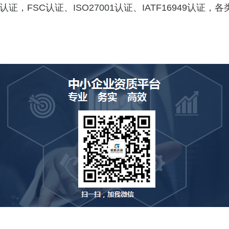
认证，FSC认证、ISO27001认证、IATF16949认