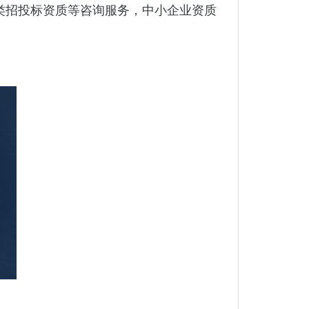
证，各类招投标资质等咨询服务，中小企业资质