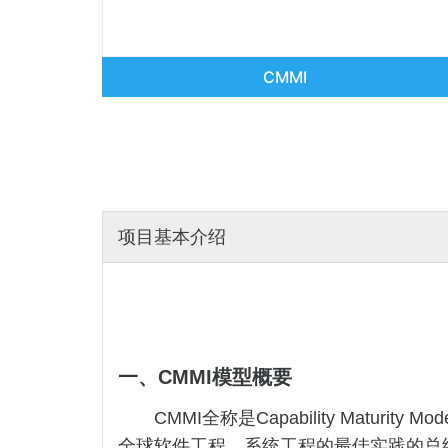
CMMI
项目基本介绍
一、
CMMI
模型概要
CMMI全称是Capability Matu
全球软件工程、系统工程的最佳实践的总