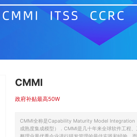
CMMI
政府补贴最高50W
CMMI全称是Capability Maturity Model I
成熟度集成模型）．CMMI是几十年来全球软件工程
整理业界优秀企业进行研发管理的最佳实践和经验，