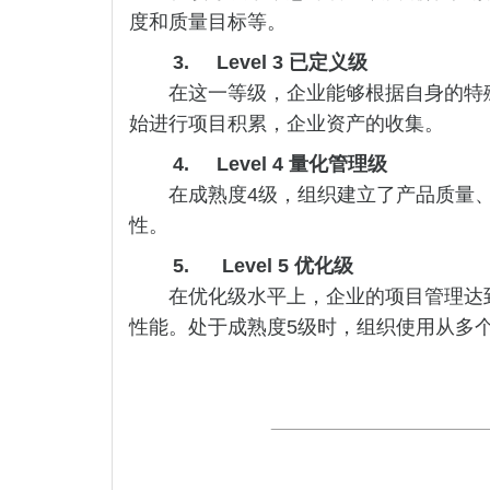
度和质量目标等。
3.
Level 3
已定义级
在这一等级，企业能够根据自身的特殊
始进行项目积累，企业资产的收集。
4.
Level 4
量化管理级
在成熟度4级，组织建立了产品质量、服
性。
5.
Level 5
优化级
在优化级水平上，企业的项目管理达到
性能。处于成熟度5级时，组织使用从多