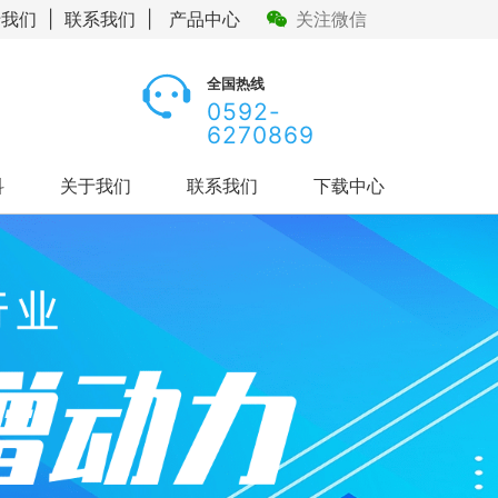
于我们
|
联系我们
|
产品中心
关注微信
全国热线
0592-
6270869
科
关于我们
联系我们
下载中心