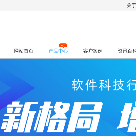
关
网站首页
产品中心
客户案例
资讯百