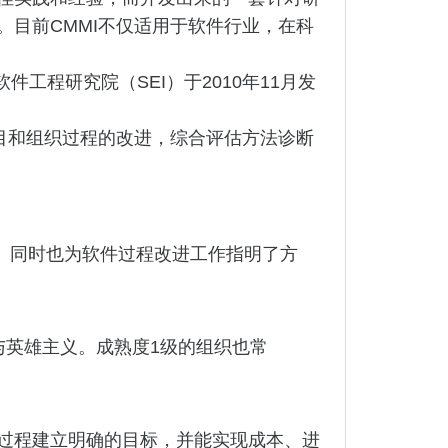
目前CMMI不仅适用于软件行业，在科
软件工程研究院（SEI）于2010年11月发
。
目和组织过程的改进，综合评估方法诊断
别。同时也为软件过程改进工作指明了方
与英雄主义。成熟度1级的组织也常
过程建立明确的目标，并能实现成本、进