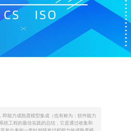
ntegration，即能力成熟度模型集成（也有称为：软件能力
、系统工程的最佳实践的总结，它是通过收集和
而开发出来的一套针对研发过程能力的成熟度模