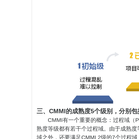
三、CMMI的成熟度5个级别，分别包
CMMI有一个重要的概念：过程域（P
熟度等级都有若干个过程域。由于成熟度等级
域之外，还要满足CMMI 2级的7个过程