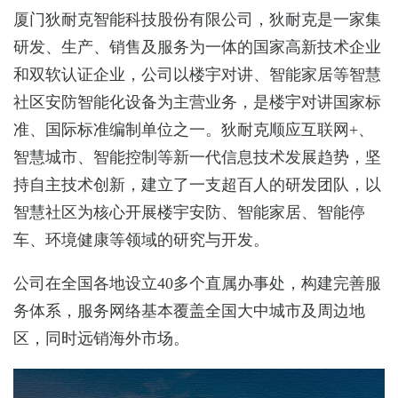
厦门狄耐克智能科技股份有限公司，
狄耐克是一家集
研发、生产、销售及服务为一体的国家高新技术企业
和双软认证企业，公司以楼宇对讲、智能家居等智慧
社区安防智能化设备为主营业务，是楼宇对讲国家标
准、国际标准编制单位之一。狄耐克顺应互联网
+
、
智慧城市、智能控制等新一代信息技术发展趋势，坚
持自主技术创新，建立了一支超百人的研发团队，以
智慧社区为核心开展楼宇安防、智能家居、智能停
车、环境健康等领域的研究与开发。
公司在全国各地设立
40
多个直属办事处，构建完善服
务体系，服务网络基本覆盖全国大中城市及周边地
区，同时远销海外市场。