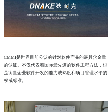
CMMI
是世界目前公认的针对软件产品的最具含金量
的认证。不仅代表着国际最先进的软件工程方法，也
是衡量企业软件开发的能力成熟度和项目管理水平的
权威标准。