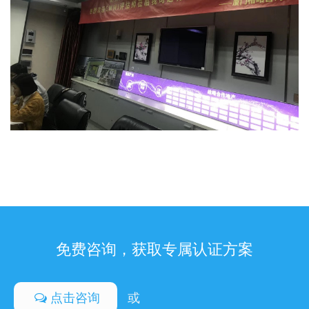
免费咨询，获取专属认证方案
点击咨询
或