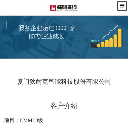
厦门狄耐克智能科技股份有限公司
客户介绍
项目：CMMI 3
级