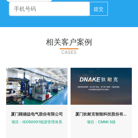
提交
相关客户案例
CASES
厦门顾德益电气股份有限公司
厦门狄耐克智能科技股份有限公司
项目：ISO50001能源管理体系
项目：CMMI 3级