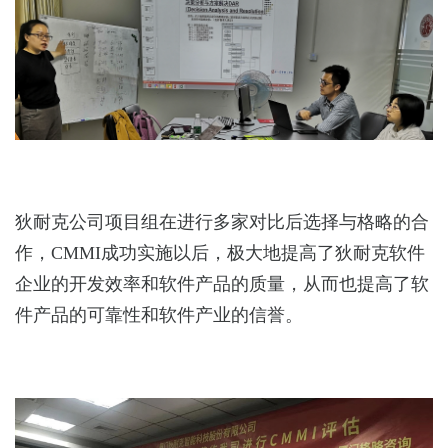
狄耐克公司项目组在进行多家对比后选择与格略的合
作，
CMMI
成功实施以后，极大地提高了狄耐克软件
企业的开发效率和软件产品的质量，从而也提高了软
件产品的可靠性和软件产业的信誉。